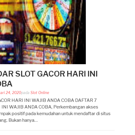
AR SLOT GACOR HARI INI
OBA
ari 24, 2020
pada
Slot Online
COR HARI INI WAJIB ANDA COBA DAFTAR 7
INI WAJIB ANDA COBA, Perkembangan akses
mpak positif pada kemudahan untuk mendaftar di situs
ang. Bukan hanya…