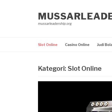
Lompat
ke
MUSSARLEADE
konten
mussarleadership.org
Slot Online
Casino Online
Judi Bol
Kategori:
Slot Online