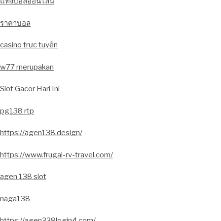
แทงบอลออนไลน์
ราคาบอล
casino trực tuyến
w77 merupakan
Slot Gacor Hari Ini
pg138 rtp
https://agen138.design/
https://www.frugal-rv-travel.com/
agen 138 slot
naga138
https://agen338login4.com/