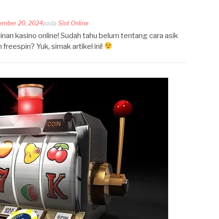
ember 20, 2024
pada
Slot Online
ainan kasino online! Sudah tahu belum tentang cara asik
reespin? Yuk, simak artikel ini!