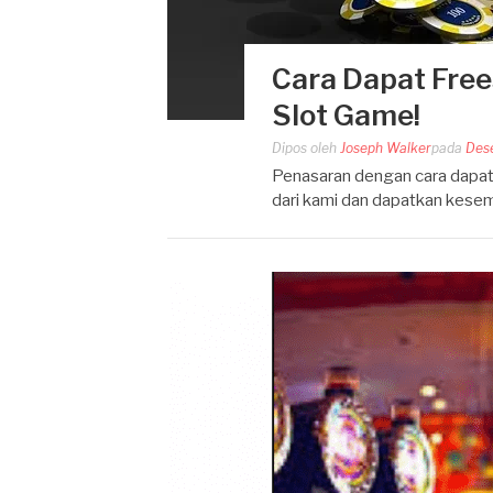
Cara Dapat Frees
Slot Game!
Dipos oleh
Joseph Walker
pada
Des
Penasaran dengan cara dapat f
dari kami dan dapatkan kese