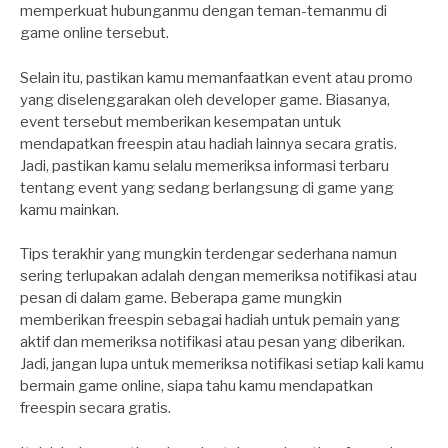
memperkuat hubunganmu dengan teman-temanmu di
game online tersebut.
Selain itu, pastikan kamu memanfaatkan event atau promo
yang diselenggarakan oleh developer game. Biasanya,
event tersebut memberikan kesempatan untuk
mendapatkan freespin atau hadiah lainnya secara gratis.
Jadi, pastikan kamu selalu memeriksa informasi terbaru
tentang event yang sedang berlangsung di game yang
kamu mainkan.
Tips terakhir yang mungkin terdengar sederhana namun
sering terlupakan adalah dengan memeriksa notifikasi atau
pesan di dalam game. Beberapa game mungkin
memberikan freespin sebagai hadiah untuk pemain yang
aktif dan memeriksa notifikasi atau pesan yang diberikan.
Jadi, jangan lupa untuk memeriksa notifikasi setiap kali kamu
bermain game online, siapa tahu kamu mendapatkan
freespin secara gratis.