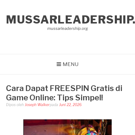
Lompat
ke
MUSSARLEADERSHIP
konten
mussarleadership.org
MENU
Cara Dapat FREESPIN Gratis di
Game Online: Tips Simpel!
Dipos oleh
Joseph Walker
pada
Juni 22, 2026