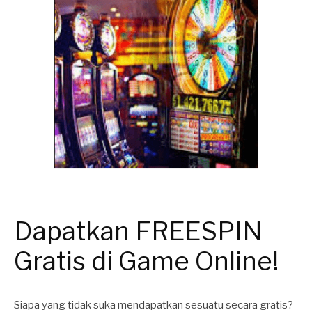
Dapatkan FREESPIN
Gratis di Game Online!
Siapa yang tidak suka mendapatkan sesuatu secara gratis?