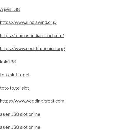
Agen 138
https://www.illinoiswind.org/
https://mamas-indian-land.com/
https://www.constitutioninn.org/
koin138
toto slot togel
toto togel slot
https://www.weddinggreat.com
agen 138 slot online
agen 138 slot online