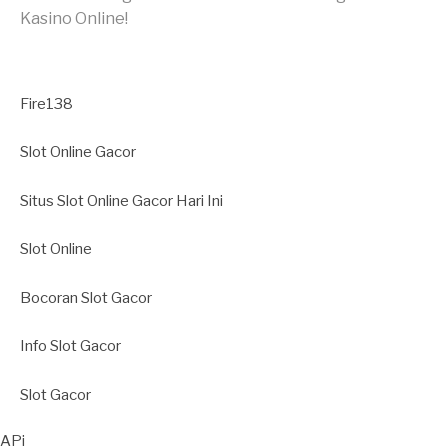
Membaca
Kasino Online!
Fire138
Slot Online Gacor
Situs Slot Online Gacor Hari Ini
Slot Online
Bocoran Slot Gacor
Info Slot Gacor
Slot Gacor
APi