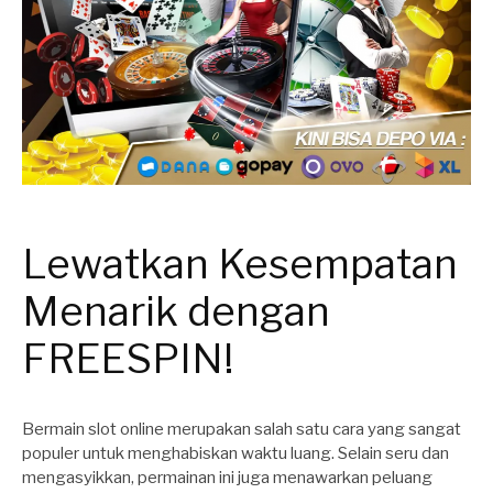
Lewatkan Kesempatan
Menarik dengan
FREESPIN!
Bermain slot online merupakan salah satu cara yang sangat
populer untuk menghabiskan waktu luang. Selain seru dan
mengasyikkan, permainan ini juga menawarkan peluang