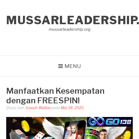
Lompat
ke
MUSSARLEADERSHIP
konten
mussarleadership.org
MENU
Manfaatkan Kesempatan
dengan FREESPIN!
Dipos oleh
Joseph Walker
pada
Mei 18, 2025