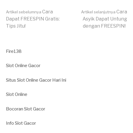
Lanjut
Cara
Cara
Artikel sebelumnya
Artikel selanjutnya
Dapat FREESPIN Gratis:
Asyik Dapat Untung
Tips Jitu!
dengan FREESPIN!
Membaca
Fire138
Slot Online Gacor
Situs Slot Online Gacor Hari Ini
Slot Online
Bocoran Slot Gacor
Info Slot Gacor