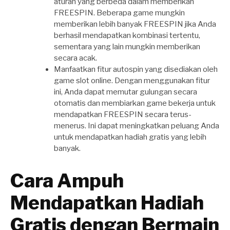
aturan yang berbeda dalam memberikan
FREESPIN. Beberapa game mungkin
memberikan lebih banyak FREESPIN jika Anda
berhasil mendapatkan kombinasi tertentu,
sementara yang lain mungkin memberikan
secara acak.
Manfaatkan fitur autospin yang disediakan oleh
game slot online. Dengan menggunakan fitur
ini, Anda dapat memutar gulungan secara
otomatis dan membiarkan game bekerja untuk
mendapatkan FREESPIN secara terus-
menerus. Ini dapat meningkatkan peluang Anda
untuk mendapatkan hadiah gratis yang lebih
banyak.
Cara Ampuh
Mendapatkan Hadiah
Gratis dengan Bermain