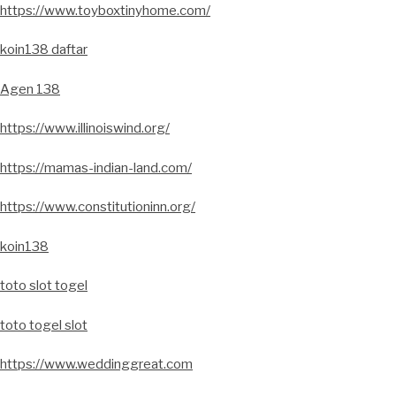
https://www.toyboxtinyhome.com/
koin138 daftar
Agen 138
https://www.illinoiswind.org/
https://mamas-indian-land.com/
https://www.constitutioninn.org/
koin138
toto slot togel
toto togel slot
https://www.weddinggreat.com