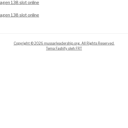
agen 138 slot online
agen 138 slot online
Copyright © 2026 mussarleadership.org. All Rights Reserved.
Tema Fashify oleh
FRT