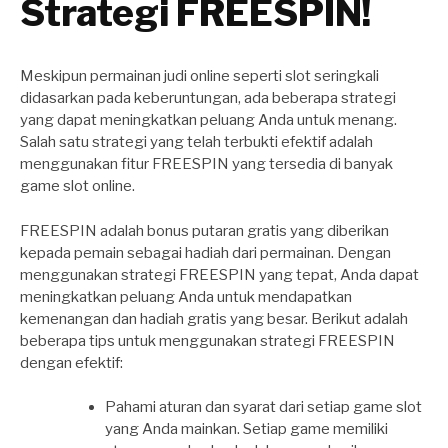
Strategi FREESPIN!
Meskipun permainan judi online seperti slot seringkali
didasarkan pada keberuntungan, ada beberapa strategi
yang dapat meningkatkan peluang Anda untuk menang.
Salah satu strategi yang telah terbukti efektif adalah
menggunakan fitur FREESPIN yang tersedia di banyak
game slot online.
FREESPIN adalah bonus putaran gratis yang diberikan
kepada pemain sebagai hadiah dari permainan. Dengan
menggunakan strategi FREESPIN yang tepat, Anda dapat
meningkatkan peluang Anda untuk mendapatkan
kemenangan dan hadiah gratis yang besar. Berikut adalah
beberapa tips untuk menggunakan strategi FREESPIN
dengan efektif:
Pahami aturan dan syarat dari setiap game slot
yang Anda mainkan. Setiap game memiliki