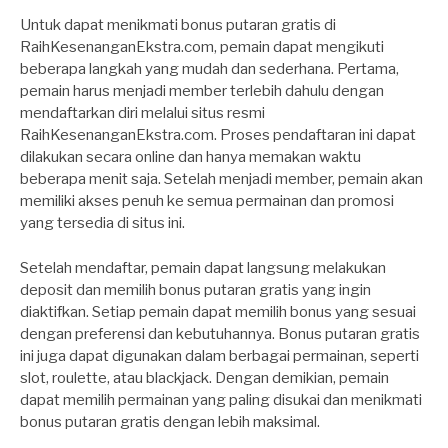
Untuk dapat menikmati bonus putaran gratis di
RaihKesenanganEkstra.com, pemain dapat mengikuti
beberapa langkah yang mudah dan sederhana. Pertama,
pemain harus menjadi member terlebih dahulu dengan
mendaftarkan diri melalui situs resmi
RaihKesenanganEkstra.com. Proses pendaftaran ini dapat
dilakukan secara online dan hanya memakan waktu
beberapa menit saja. Setelah menjadi member, pemain akan
memiliki akses penuh ke semua permainan dan promosi
yang tersedia di situs ini.
Setelah mendaftar, pemain dapat langsung melakukan
deposit dan memilih bonus putaran gratis yang ingin
diaktifkan. Setiap pemain dapat memilih bonus yang sesuai
dengan preferensi dan kebutuhannya. Bonus putaran gratis
ini juga dapat digunakan dalam berbagai permainan, seperti
slot, roulette, atau blackjack. Dengan demikian, pemain
dapat memilih permainan yang paling disukai dan menikmati
bonus putaran gratis dengan lebih maksimal.