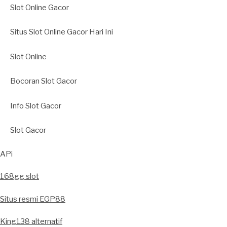
Slot Online Gacor
Situs Slot Online Gacor Hari Ini
Slot Online
Bocoran Slot Gacor
Info Slot Gacor
Slot Gacor
APi
168gg slot
Situs resmi EGP88
King138 alternatif