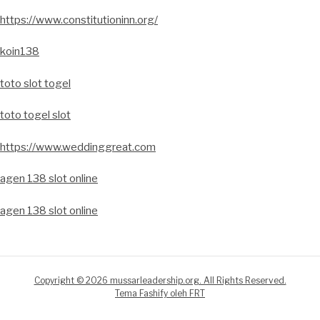
https://www.constitutioninn.org/
koin138
toto slot togel
toto togel slot
https://www.weddinggreat.com
agen 138 slot online
agen 138 slot online
Copyright © 2026 mussarleadership.org. All Rights Reserved.
Tema Fashify oleh
FRT