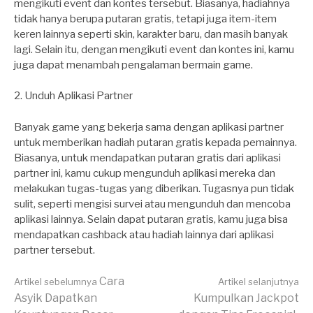
mengikuti event dan kontes tersebut. Biasanya, hadiahnya
tidak hanya berupa putaran gratis, tetapi juga item-item
keren lainnya seperti skin, karakter baru, dan masih banyak
lagi. Selain itu, dengan mengikuti event dan kontes ini, kamu
juga dapat menambah pengalaman bermain game.
2. Unduh Aplikasi Partner
Banyak game yang bekerja sama dengan aplikasi partner
untuk memberikan hadiah putaran gratis kepada pemainnya.
Biasanya, untuk mendapatkan putaran gratis dari aplikasi
partner ini, kamu cukup mengunduh aplikasi mereka dan
melakukan tugas-tugas yang diberikan. Tugasnya pun tidak
sulit, seperti mengisi survei atau mengunduh dan mencoba
aplikasi lainnya. Selain dapat putaran gratis, kamu juga bisa
mendapatkan cashback atau hadiah lainnya dari aplikasi
partner tersebut.
Lanjut
Cara
Artikel sebelumnya
Artikel selanjutnya
Asyik Dapatkan
Kumpulkan Jackpot