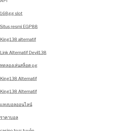
APi
168gg slot
Situs resmi EGP88
King138 alternatif
Link Alternatif Devil138
ทดลองเล่นสล็อต pg
King138 Alternatif
King138 Alternatif
แทงบอลออนไลน์
ราคาบอล
casino trực tuyến