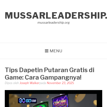
Lompat
ke
MUSSARLEADERSHIP
konten
mussarleadership.org
MENU
Tips Dapetin Putaran Gratis di
Game: Cara Gampangnya!
Dipos oleh
Joseph Walker
pada
November 23, 2025